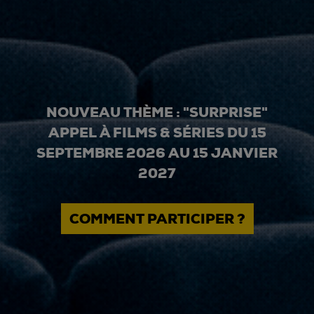
NOUVEAU THÈME : "SURPRISE"
APPEL À FILMS & SÉRIES DU 15
SEPTEMBRE 2026 AU 15 JANVIER
2027
COMMENT PARTICIPER ?