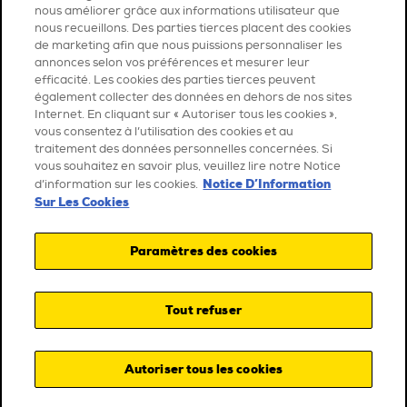
nous améliorer grâce aux informations utilisateur que
nous recueillons. Des parties tierces placent des cookies
de marketing afin que nous puissions personnaliser les
annonces selon vos préférences et mesurer leur
efficacité. Les cookies des parties tierces peuvent
également collecter des données en dehors de nos sites
Internet. En cliquant sur « Autoriser tous les cookies »,
vous consentez à l’utilisation des cookies et au
traitement des données personnelles concernées. Si
vous souhaitez en savoir plus, veuillez lire notre Notice
Notice D’Information
d’information sur les cookies.
Sur Les Cookies
Paramètres des cookies
Tout refuser
Autoriser tous les cookies