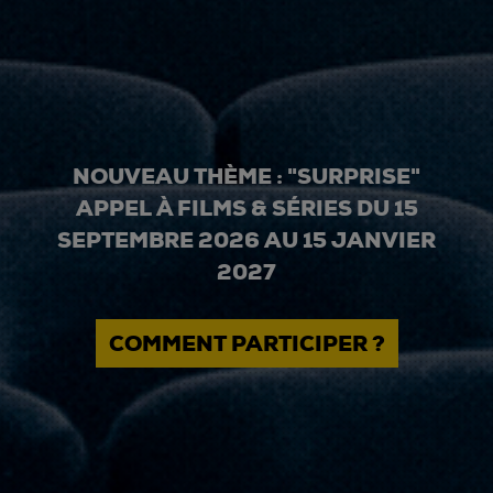
NOUVEAU THÈME : "SURPRISE"
APPEL À FILMS & SÉRIES DU 15
SEPTEMBRE 2026 AU 15 JANVIER
2027
COMMENT PARTICIPER ?