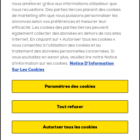
nous améliorer grâce aux informations utilisateur que
nous recueillons. Des parties tierces placent des cookies
de marketing afin que nous puissions personnaliser les
annonces selon vos préférences et mesurer leur
efficacité. Les cookies des parties tierces peuvent
également collecter des données en dehors de nos sites
Internet. En cliquant sur « Autoriser tous les cookies »,
vous consentez à l’utilisation des cookies et au
traitement des données personnelles concernées. Si
vous souhaitez en savoir plus, veuillez lire notre Notice
Notice D’Information
d’information sur les cookies.
Sur Les Cookies
Paramètres des cookies
Tout refuser
Autoriser tous les cookies