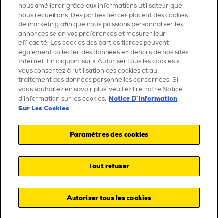
nous améliorer grâce aux informations utilisateur que
nous recueillons. Des parties tierces placent des cookies
de marketing afin que nous puissions personnaliser les
annonces selon vos préférences et mesurer leur
efficacité. Les cookies des parties tierces peuvent
également collecter des données en dehors de nos sites
Internet. En cliquant sur « Autoriser tous les cookies »,
vous consentez à l’utilisation des cookies et au
traitement des données personnelles concernées. Si
vous souhaitez en savoir plus, veuillez lire notre Notice
Notice D’Information
d’information sur les cookies.
Sur Les Cookies
Paramètres des cookies
Tout refuser
Autoriser tous les cookies