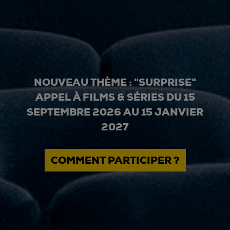
NOUVEAU THÈME : "SURPRISE"
APPEL À FILMS & SÉRIES DU 15
SEPTEMBRE 2026 AU 15 JANVIER
2027
COMMENT PARTICIPER ?