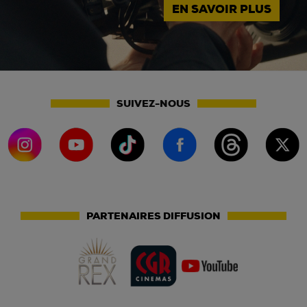
EN SAVOIR PLUS
SUIVEZ-NOUS
PARTENAIRES DIFFUSION