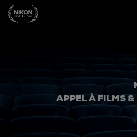
APPEL À FILMS &