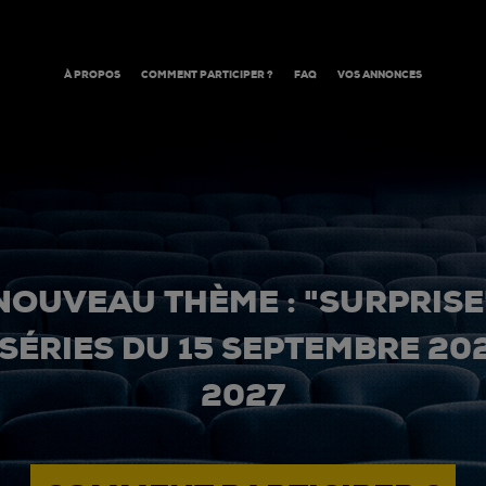
À PROPOS
COMMENT PARTICIPER ?
FAQ
VOS ANNONCES
NOUVEAU THÈME : "SURPRISE
 SÉRIES DU 15 SEPTEMBRE 20
2027