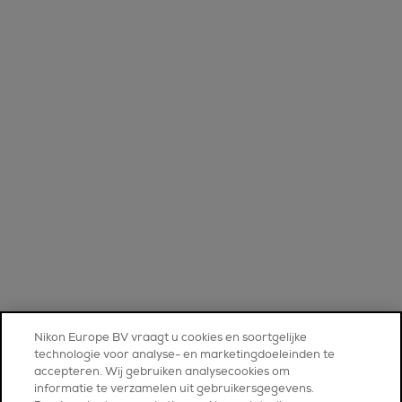
Nikon Europe BV vraagt u cookies en soortgelijke
technologie voor analyse- en marketingdoeleinden te
accepteren. Wij gebruiken analysecookies om
informatie te verzamelen uit gebruikersgegevens.