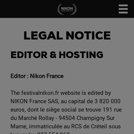
LEGAL NOTICE
EDITOR & HOSTING
Editor : Nikon France
The festivalnikon.fr website is edited by
NIKON France SAS, au capital de 3 820 000
euros, dont le siège social se trouve 191 rue
du Marché Rollay - 94504 Champigny Sur
Marne, immatriculée au RCS de Créteil sous