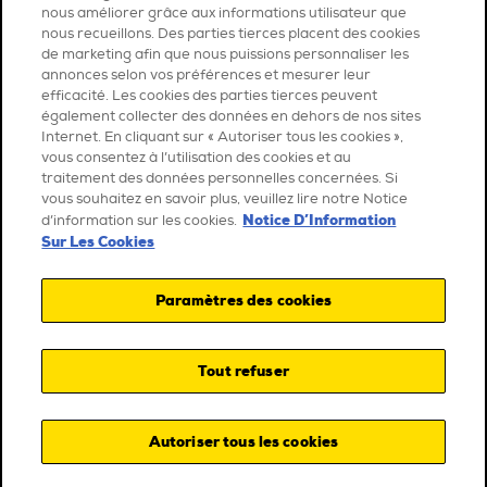
nous améliorer grâce aux informations utilisateur que
nous recueillons. Des parties tierces placent des cookies
de marketing afin que nous puissions personnaliser les
annonces selon vos préférences et mesurer leur
efficacité. Les cookies des parties tierces peuvent
également collecter des données en dehors de nos sites
Internet. En cliquant sur « Autoriser tous les cookies »,
vous consentez à l’utilisation des cookies et au
traitement des données personnelles concernées. Si
vous souhaitez en savoir plus, veuillez lire notre Notice
Notice D’Information
d’information sur les cookies.
Sur Les Cookies
Paramètres des cookies
Tout refuser
Autoriser tous les cookies