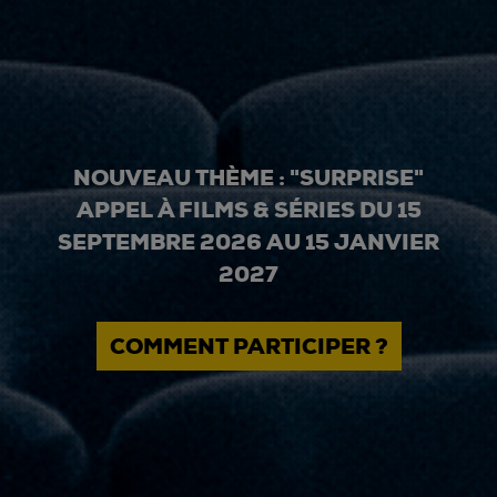
NOUVEAU THÈME : "SURPRISE"
APPEL À FILMS & SÉRIES DU 15
SEPTEMBRE 2026 AU 15 JANVIER
2027
COMMENT PARTICIPER ?