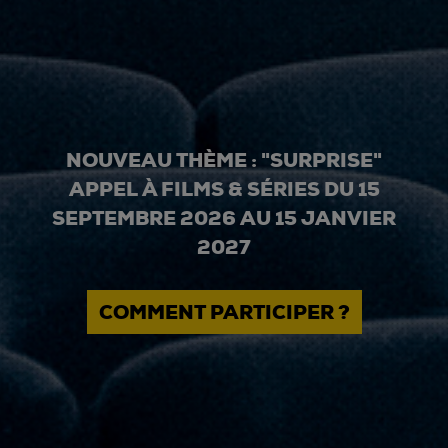
NOUVEAU THÈME : "SURPRISE"
APPEL À FILMS & SÉRIES DU 15
SEPTEMBRE 2026 AU 15 JANVIER
2027
COMMENT PARTICIPER ?