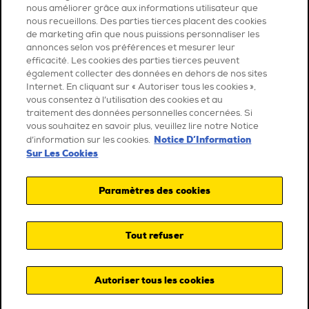
nous améliorer grâce aux informations utilisateur que
nous recueillons. Des parties tierces placent des cookies
de marketing afin que nous puissions personnaliser les
annonces selon vos préférences et mesurer leur
efficacité. Les cookies des parties tierces peuvent
également collecter des données en dehors de nos sites
Internet. En cliquant sur « Autoriser tous les cookies »,
vous consentez à l’utilisation des cookies et au
traitement des données personnelles concernées. Si
vous souhaitez en savoir plus, veuillez lire notre Notice
Notice D’Information
d’information sur les cookies.
Sur Les Cookies
Paramètres des cookies
Tout refuser
Autoriser tous les cookies