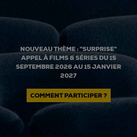
NOUVEAU THÈME : "SURPRISE"
APPEL À FILMS & SÉRIES DU 15
SEPTEMBRE 2026 AU 15 JANVIER
2027
COMMENT PARTICIPER ?