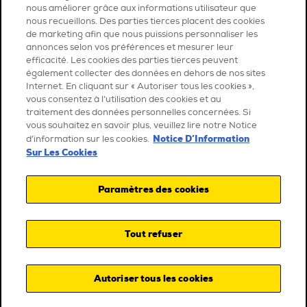
nous améliorer grâce aux informations utilisateur que
nous recueillons. Des parties tierces placent des cookies
de marketing afin que nous puissions personnaliser les
annonces selon vos préférences et mesurer leur
efficacité. Les cookies des parties tierces peuvent
également collecter des données en dehors de nos sites
Internet. En cliquant sur « Autoriser tous les cookies »,
vous consentez à l’utilisation des cookies et au
traitement des données personnelles concernées. Si
vous souhaitez en savoir plus, veuillez lire notre Notice
Notice D’Information
d’information sur les cookies.
Sur Les Cookies
Paramètres des cookies
Tout refuser
Autoriser tous les cookies