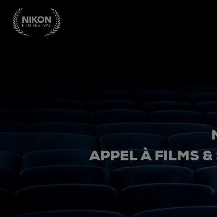
APPEL À FILMS &