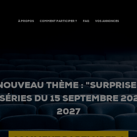
À PROPOS
COMMENT PARTICIPER ?
FAQ
VOS ANNONCES
NOUVEAU THÈME : "SURPRISE
 SÉRIES DU 15 SEPTEMBRE 20
2027