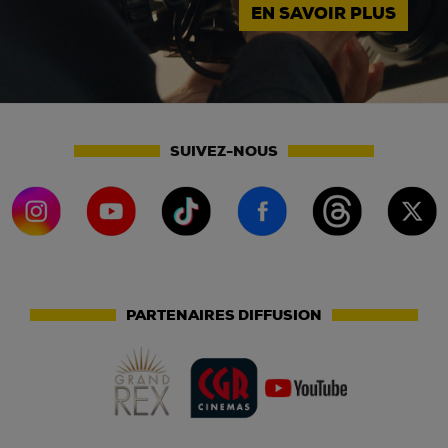
EN SAVOIR PLUS
SUIVEZ-NOUS
PARTENAIRES DIFFUSION