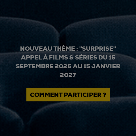
NOUVEAU THÈME : "SURPRISE"
APPEL À FILMS & SÉRIES DU 15
SEPTEMBRE 2026 AU 15 JANVIER
2027
COMMENT PARTICIPER ?