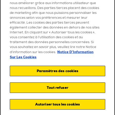
nous améliorer grâce aux informations utilisateur que
nous recueillons. Des parties tierces placent des cookies
de marketing afin que nous puissions personnaliser les
annonces selon vos préférences et mesurer leur
efficacité. Les cookies des parties tierces peuvent
également collecter des données en dehors de nos sites
Internet. En cliquant sur « Autoriser tous les cookies »,
vous consentez à l’utilisation des cookies et au
traitement des données personnelles concernées. Si
vous souhaitez en savoir plus, veuillez lire notre Notice
Notice D’Information
d’information sur les cookies.
Sur Les Cookies
Paramètres des cookies
Tout refuser
Autoriser tous les cookies