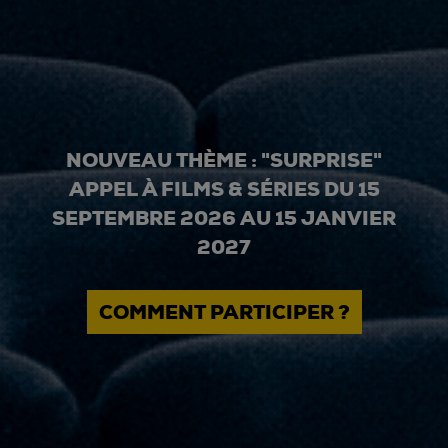
NOUVEAU THÈME : "SURPRISE"
APPEL À FILMS & SÉRIES DU 15
SEPTEMBRE 2026 AU 15 JANVIER
2027
COMMENT PARTICIPER ?