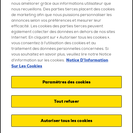
nous améliorer grâce aux informations utilisateur que
nous recueillons. Des parties tierces placent des cookies
de marketing afin que nous puissions personnaliser les
annonces selon vos préférences et mesurer leur
efficacité. Les cookies des parties tierces peuvent
également collecter des données en dehors de nos sites
Internet. En cliquant sur « Autoriser tous les cookies »,
vous consentez à l’utilisation des cookies et au
traitement des données personnelles concernées. Si
vous souhaitez en savoir plus, veuillez lire notre Notice
Notice D’Information
d’information sur les cookies.
Sur Les Cookies
Paramètres des cookies
Tout refuser
Autoriser tous les cookies