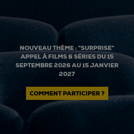
NOUVEAU THÈME : "SURPRISE"
APPEL À FILMS & SÉRIES DU 15
SEPTEMBRE 2026 AU 15 JANVIER
2027
COMMENT PARTICIPER ?