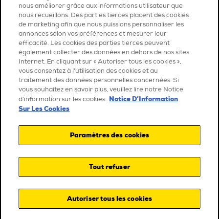
nous améliorer grâce aux informations utilisateur que
nous recueillons. Des parties tierces placent des cookies
de marketing afin que nous puissions personnaliser les
annonces selon vos préférences et mesurer leur
efficacité. Les cookies des parties tierces peuvent
également collecter des données en dehors de nos sites
Internet. En cliquant sur « Autoriser tous les cookies »,
vous consentez à l’utilisation des cookies et au
traitement des données personnelles concernées. Si
vous souhaitez en savoir plus, veuillez lire notre Notice
Notice D’Information
d’information sur les cookies.
Sur Les Cookies
Paramètres des cookies
Tout refuser
Autoriser tous les cookies