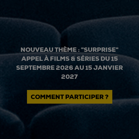
NOUVEAU THÈME : "SURPRISE"
APPEL À FILMS & SÉRIES DU 15
SEPTEMBRE 2026 AU 15 JANVIER
2027
COMMENT PARTICIPER ?