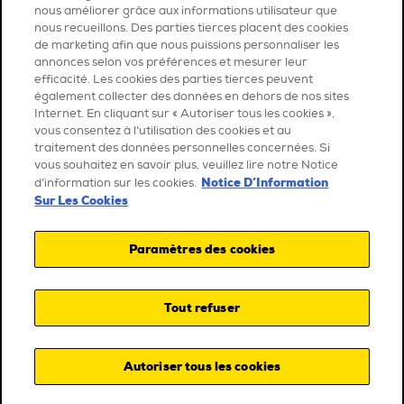
nous améliorer grâce aux informations utilisateur que
nous recueillons. Des parties tierces placent des cookies
de marketing afin que nous puissions personnaliser les
annonces selon vos préférences et mesurer leur
efficacité. Les cookies des parties tierces peuvent
également collecter des données en dehors de nos sites
Internet. En cliquant sur « Autoriser tous les cookies »,
vous consentez à l’utilisation des cookies et au
traitement des données personnelles concernées. Si
vous souhaitez en savoir plus, veuillez lire notre Notice
Notice D’Information
d’information sur les cookies.
Sur Les Cookies
Paramètres des cookies
Tout refuser
Autoriser tous les cookies