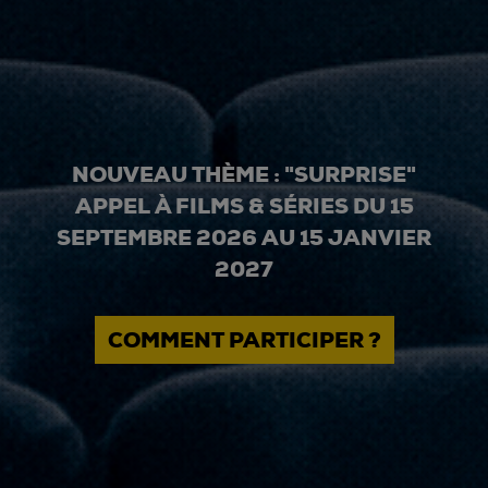
NOUVEAU THÈME : "SURPRISE"
APPEL À FILMS & SÉRIES DU 15
SEPTEMBRE 2026 AU 15 JANVIER
2027
COMMENT PARTICIPER ?