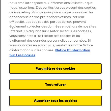
nous améliorer grâce aux informations utilisateur que
nous recueillons. Des parties tierces placent des cookies
de marketing afin que nous puissions personnaliser les
annonces selon vos préférences et mesurer leur
efficacité. Les cookies des parties tierces peuvent
également collecter des données en dehors de nos sites
Internet. En cliquant sur « Autoriser tous les cookies »,
vous consentez à l’utilisation des cookies et au
traitement des données personnelles concernées. Si
vous souhaitez en savoir plus, veuillez lire notre Notice
Notice D’Information
d’information sur les cookies.
Sur Les Cookies
Paramètres des cookies
Tout refuser
Autoriser tous les cookies