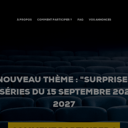
À PROPOS
COMMENT PARTICIPER ?
FAQ
VOS ANNONCES
NOUVEAU THÈME : "SURPRISE
 SÉRIES DU 15 SEPTEMBRE 20
2027