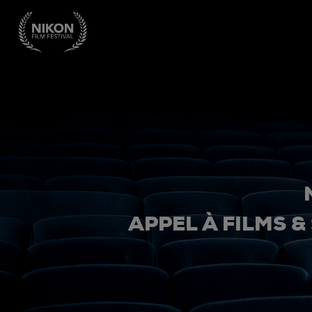
APPEL À FILMS &