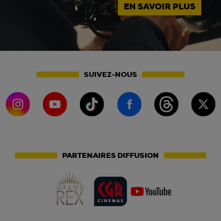
EN SAVOIR PLUS
SUIVEZ-NOUS
PARTENAIRES DIFFUSION