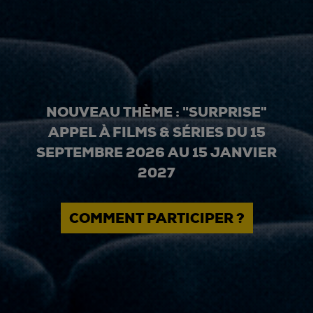
NOUVEAU THÈME : "SURPRISE"
APPEL À FILMS & SÉRIES DU 15
SEPTEMBRE 2026 AU 15 JANVIER
2027
COMMENT PARTICIPER ?