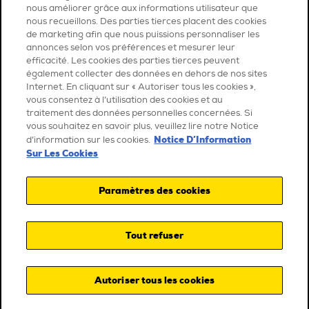
nous améliorer grâce aux informations utilisateur que
nous recueillons. Des parties tierces placent des cookies
de marketing afin que nous puissions personnaliser les
annonces selon vos préférences et mesurer leur
efficacité. Les cookies des parties tierces peuvent
également collecter des données en dehors de nos sites
Internet. En cliquant sur « Autoriser tous les cookies »,
vous consentez à l’utilisation des cookies et au
traitement des données personnelles concernées. Si
vous souhaitez en savoir plus, veuillez lire notre Notice
Notice D’Information
d’information sur les cookies.
Sur Les Cookies
Paramètres des cookies
Tout refuser
Autoriser tous les cookies