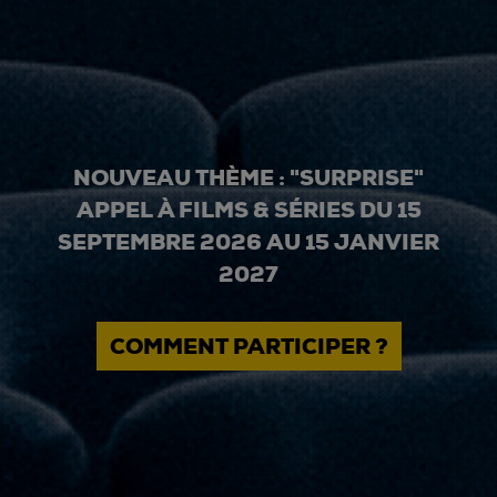
NOUVEAU THÈME : "SURPRISE"
APPEL À FILMS & SÉRIES DU 15
SEPTEMBRE 2026 AU 15 JANVIER
2027
COMMENT PARTICIPER ?