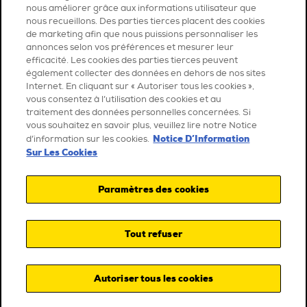
nous améliorer grâce aux informations utilisateur que
nous recueillons. Des parties tierces placent des cookies
de marketing afin que nous puissions personnaliser les
annonces selon vos préférences et mesurer leur
efficacité. Les cookies des parties tierces peuvent
également collecter des données en dehors de nos sites
Internet. En cliquant sur « Autoriser tous les cookies »,
vous consentez à l’utilisation des cookies et au
traitement des données personnelles concernées. Si
vous souhaitez en savoir plus, veuillez lire notre Notice
Notice D’Information
d’information sur les cookies.
Sur Les Cookies
Paramètres des cookies
Tout refuser
Autoriser tous les cookies