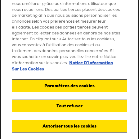
nous améliorer grâce aux informations utilisateur que
nous recueillons. Des parties tierces placent des cookies
de marketing afin que nous puissions personnaliser les
annonces selon vos préférences et mesurer leur
efficacité. Les cookies des parties tierces peuvent
également collecter des données en dehors de nos sites
Internet. En cliquant sur « Autoriser tous les cookies »,
vous consentez à l’utilisation des cookies et au
traitement des données personnelles concernées. Si
vous souhaitez en savoir plus, veuillez lire notre Notice
Notice D’Information
d’information sur les cookies.
Sur Les Cookies
Paramètres des cookies
Tout refuser
Autoriser tous les cookies