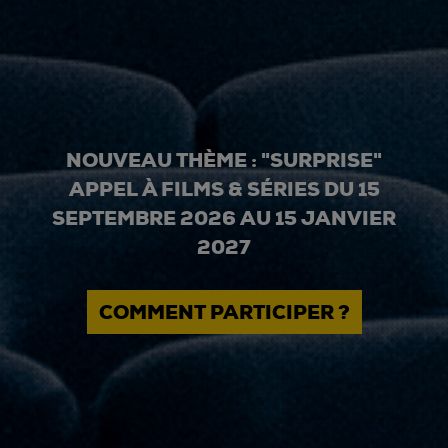
NOUVEAU THÈME : "SURPRISE"
APPEL À FILMS & SÉRIES DU 15
SEPTEMBRE 2026 AU 15 JANVIER
2027
COMMENT PARTICIPER ?