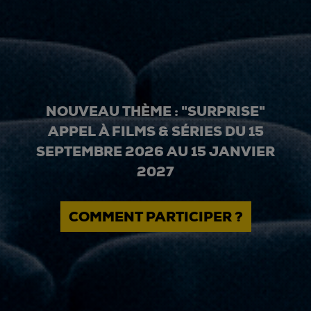
NOUVEAU THÈME : "SURPRISE"
APPEL À FILMS & SÉRIES DU 15
SEPTEMBRE 2026 AU 15 JANVIER
2027
COMMENT PARTICIPER ?