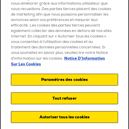
nous améliorer grâce aux informations utilisateur que
nous recueillons. Des parties tierces placent des cookies
de marketing afin que nous puissions personnaliser les
annonces selon vos préférences et mesurer leur
efficacité. Les cookies des parties tierces peuvent
également collecter des données en dehors de nos sites
Internet. En cliquant sur « Autoriser tous les cookies »,
vous consentez à l’utilisation des cookies et au
traitement des données personnelles concernées. Si
vous souhaitez en savoir plus, veuillez lire notre Notice
Notice D’Information
d’information sur les cookies.
Sur Les Cookies
Paramètres des cookies
Tout refuser
Autoriser tous les cookies