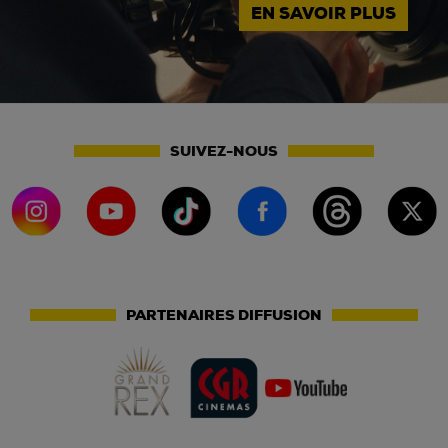
EN SAVOIR PLUS
SUIVEZ-NOUS
PARTENAIRES DIFFUSION