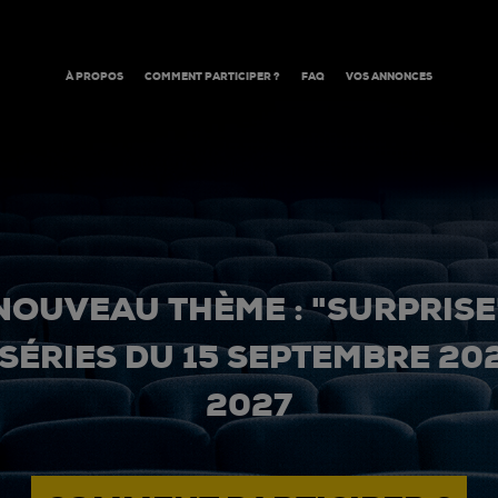
À PROPOS
COMMENT PARTICIPER ?
FAQ
VOS ANNONCES
NOUVEAU THÈME : "SURPRISE
 SÉRIES DU 15 SEPTEMBRE 20
2027