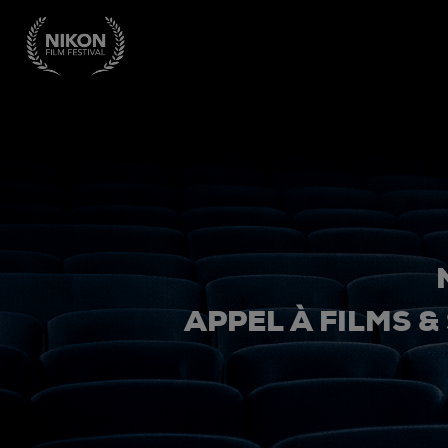
APPEL À FILMS &