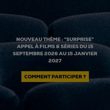
NOUVEAU THÈME : "SURPRISE"
APPEL À FILMS & SÉRIES DU 15
SEPTEMBRE 2026 AU 15 JANVIER
2027
COMMENT PARTICIPER ?