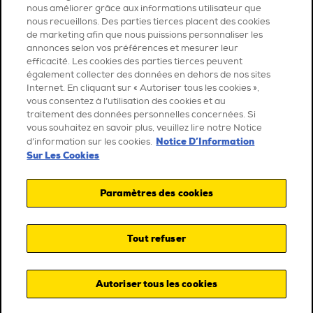
nous améliorer grâce aux informations utilisateur que
nous recueillons. Des parties tierces placent des cookies
de marketing afin que nous puissions personnaliser les
annonces selon vos préférences et mesurer leur
efficacité. Les cookies des parties tierces peuvent
également collecter des données en dehors de nos sites
Internet. En cliquant sur « Autoriser tous les cookies »,
vous consentez à l’utilisation des cookies et au
traitement des données personnelles concernées. Si
vous souhaitez en savoir plus, veuillez lire notre Notice
Notice D’Information
d’information sur les cookies.
Sur Les Cookies
Paramètres des cookies
Tout refuser
Autoriser tous les cookies