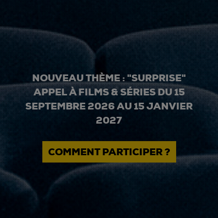
NOUVEAU THÈME : "SURPRISE"
APPEL À FILMS & SÉRIES DU 15
SEPTEMBRE 2026 AU 15 JANVIER
2027
COMMENT PARTICIPER ?