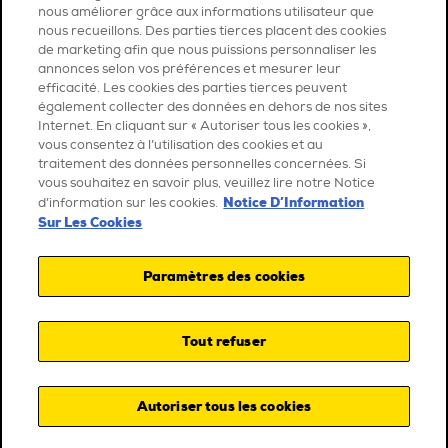
nous améliorer grâce aux informations utilisateur que
nous recueillons. Des parties tierces placent des cookies
de marketing afin que nous puissions personnaliser les
annonces selon vos préférences et mesurer leur
efficacité. Les cookies des parties tierces peuvent
également collecter des données en dehors de nos sites
Internet. En cliquant sur « Autoriser tous les cookies »,
vous consentez à l’utilisation des cookies et au
traitement des données personnelles concernées. Si
vous souhaitez en savoir plus, veuillez lire notre Notice
Notice D’Information
d’information sur les cookies.
Sur Les Cookies
Paramètres des cookies
Tout refuser
Autoriser tous les cookies