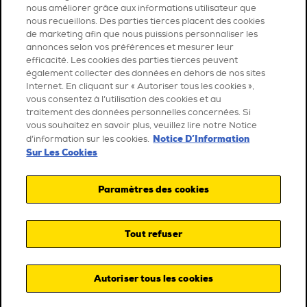
nous améliorer grâce aux informations utilisateur que
nous recueillons. Des parties tierces placent des cookies
de marketing afin que nous puissions personnaliser les
annonces selon vos préférences et mesurer leur
efficacité. Les cookies des parties tierces peuvent
également collecter des données en dehors de nos sites
Internet. En cliquant sur « Autoriser tous les cookies »,
vous consentez à l’utilisation des cookies et au
traitement des données personnelles concernées. Si
vous souhaitez en savoir plus, veuillez lire notre Notice
Notice D’Information
d’information sur les cookies.
Sur Les Cookies
Paramètres des cookies
Tout refuser
Autoriser tous les cookies