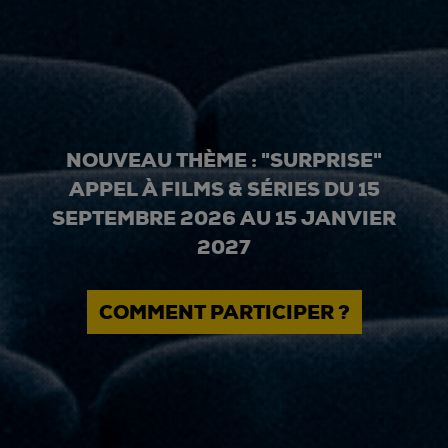
NOUVEAU THÈME : "SURPRISE"
APPEL À FILMS & SÉRIES DU 15
SEPTEMBRE 2026 AU 15 JANVIER
2027
COMMENT PARTICIPER ?