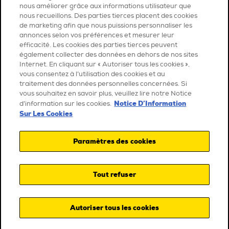
nous améliorer grâce aux informations utilisateur que
nous recueillons. Des parties tierces placent des cookies
de marketing afin que nous puissions personnaliser les
annonces selon vos préférences et mesurer leur
efficacité. Les cookies des parties tierces peuvent
également collecter des données en dehors de nos sites
Internet. En cliquant sur « Autoriser tous les cookies »,
vous consentez à l’utilisation des cookies et au
traitement des données personnelles concernées. Si
vous souhaitez en savoir plus, veuillez lire notre Notice
Notice D’Information
d’information sur les cookies.
Sur Les Cookies
Paramètres des cookies
Tout refuser
Autoriser tous les cookies