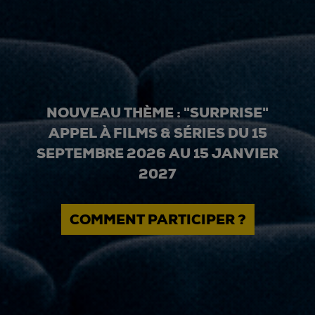
NOUVEAU THÈME : "SURPRISE"
APPEL À FILMS & SÉRIES DU 15
SEPTEMBRE 2026 AU 15 JANVIER
2027
COMMENT PARTICIPER ?