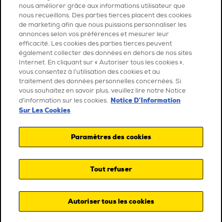
nous améliorer grâce aux informations utilisateur que
nous recueillons. Des parties tierces placent des cookies
de marketing afin que nous puissions personnaliser les
annonces selon vos préférences et mesurer leur
efficacité. Les cookies des parties tierces peuvent
également collecter des données en dehors de nos sites
Internet. En cliquant sur « Autoriser tous les cookies »,
vous consentez à l’utilisation des cookies et au
traitement des données personnelles concernées. Si
vous souhaitez en savoir plus, veuillez lire notre Notice
Notice D’Information
d’information sur les cookies.
Sur Les Cookies
Paramètres des cookies
Tout refuser
Autoriser tous les cookies