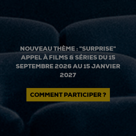
NOUVEAU THÈME : "SURPRISE"
APPEL À FILMS & SÉRIES DU 15
SEPTEMBRE 2026 AU 15 JANVIER
2027
COMMENT PARTICIPER ?