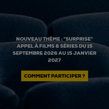
NOUVEAU THÈME : "SURPRISE"
APPEL À FILMS & SÉRIES DU 15
SEPTEMBRE 2026 AU 15 JANVIER
2027
COMMENT PARTICIPER ?