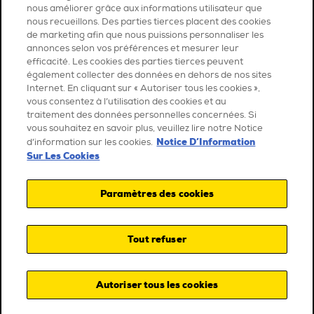
nous améliorer grâce aux informations utilisateur que
nous recueillons. Des parties tierces placent des cookies
de marketing afin que nous puissions personnaliser les
annonces selon vos préférences et mesurer leur
efficacité. Les cookies des parties tierces peuvent
également collecter des données en dehors de nos sites
Internet. En cliquant sur « Autoriser tous les cookies »,
vous consentez à l’utilisation des cookies et au
traitement des données personnelles concernées. Si
vous souhaitez en savoir plus, veuillez lire notre Notice
Notice D’Information
d’information sur les cookies.
Sur Les Cookies
Paramètres des cookies
Tout refuser
Autoriser tous les cookies