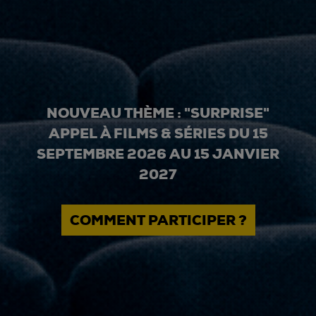
NOUVEAU THÈME : "SURPRISE"
APPEL À FILMS & SÉRIES DU 15
SEPTEMBRE 2026 AU 15 JANVIER
2027
COMMENT PARTICIPER ?