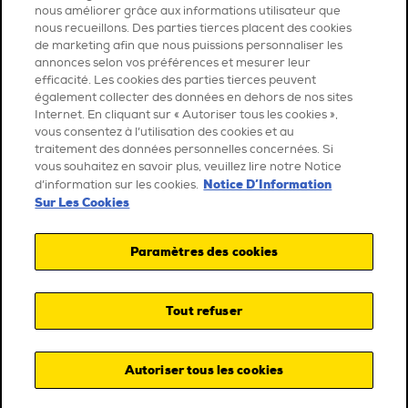
nous améliorer grâce aux informations utilisateur que
nous recueillons. Des parties tierces placent des cookies
de marketing afin que nous puissions personnaliser les
annonces selon vos préférences et mesurer leur
efficacité. Les cookies des parties tierces peuvent
également collecter des données en dehors de nos sites
Internet. En cliquant sur « Autoriser tous les cookies »,
vous consentez à l’utilisation des cookies et au
traitement des données personnelles concernées. Si
vous souhaitez en savoir plus, veuillez lire notre Notice
Notice D’Information
d’information sur les cookies.
Sur Les Cookies
Paramètres des cookies
Tout refuser
Autoriser tous les cookies