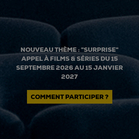
NOUVEAU THÈME : "SURPRISE"
APPEL À FILMS & SÉRIES DU 15
SEPTEMBRE 2026 AU 15 JANVIER
2027
COMMENT PARTICIPER ?