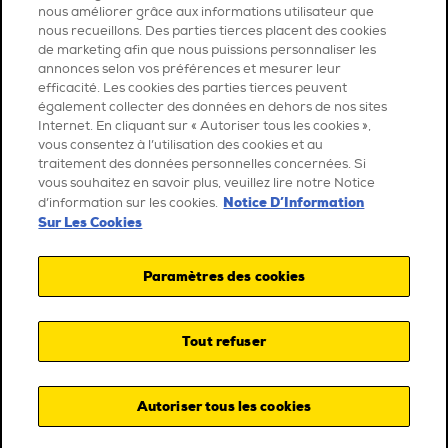
nous améliorer grâce aux informations utilisateur que
nous recueillons. Des parties tierces placent des cookies
de marketing afin que nous puissions personnaliser les
annonces selon vos préférences et mesurer leur
efficacité. Les cookies des parties tierces peuvent
également collecter des données en dehors de nos sites
Internet. En cliquant sur « Autoriser tous les cookies »,
vous consentez à l’utilisation des cookies et au
traitement des données personnelles concernées. Si
vous souhaitez en savoir plus, veuillez lire notre Notice
Notice D’Information
d’information sur les cookies.
Sur Les Cookies
Paramètres des cookies
Tout refuser
Autoriser tous les cookies