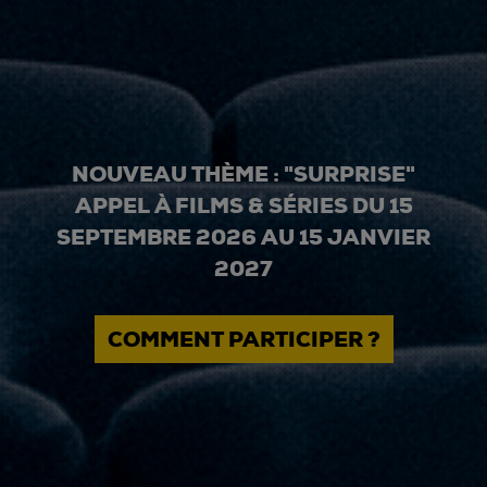
NOUVEAU THÈME : "SURPRISE"
APPEL À FILMS & SÉRIES DU 15
SEPTEMBRE 2026 AU 15 JANVIER
2027
COMMENT PARTICIPER ?