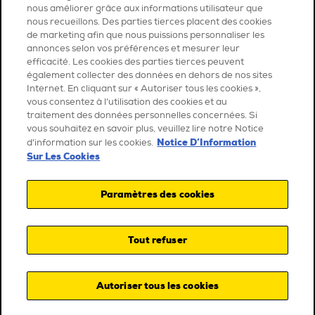
nous améliorer grâce aux informations utilisateur que
nous recueillons. Des parties tierces placent des cookies
de marketing afin que nous puissions personnaliser les
annonces selon vos préférences et mesurer leur
efficacité. Les cookies des parties tierces peuvent
également collecter des données en dehors de nos sites
Internet. En cliquant sur « Autoriser tous les cookies »,
vous consentez à l’utilisation des cookies et au
traitement des données personnelles concernées. Si
vous souhaitez en savoir plus, veuillez lire notre Notice
Notice D’Information
d’information sur les cookies.
Sur Les Cookies
Paramètres des cookies
Tout refuser
Autoriser tous les cookies