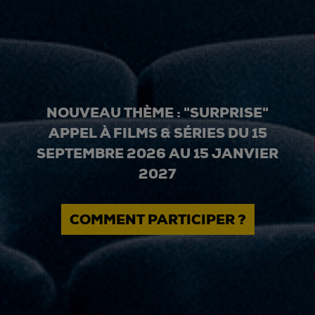
NOUVEAU THÈME : "SURPRISE"
APPEL À FILMS & SÉRIES DU 15
SEPTEMBRE 2026 AU 15 JANVIER
2027
COMMENT PARTICIPER ?