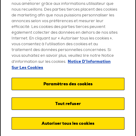
nous améliorer grâce aux informations utilisateur que
nous recueillons. Des parties tierces placent des cookies
de marketing afin que nous puissions personnaliser les
annonces selon vos préférences et mesurer leur
efficacité. Les cookies des parties tierces peuvent
également collecter des données en dehors de nos sites
Internet. En cliquant sur « Autoriser tous les cookies »,
vous consentez à l’utilisation des cookies et au
traitement des données personnelles concernées. Si
vous souhaitez en savoir plus, veuillez lire notre Notice
Notice D’Information
d’information sur les cookies.
Sur Les Cookies
Paramètres des cookies
Tout refuser
Autoriser tous les cookies