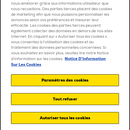
nous améliorer grâce aux informations utilisateur que
nous recueillons. Des parties tierces placent des cookies
de marketing afin que nous puissions personnaliser les
annonces selon vos préférences et mesurer leur
efficacité. Les cookies des parties tierces peuvent
également collecter des données en dehors de nos sites
Internet. En cliquant sur « Autoriser tous les cookies »,
vous consentez à l’utilisation des cookies et au
traitement des données personnelles concernées. Si
vous souhaitez en savoir plus, veuillez lire notre Notice
Notice D’Information
d’information sur les cookies.
Sur Les Cookies
Paramètres des cookies
Tout refuser
Autoriser tous les cookies