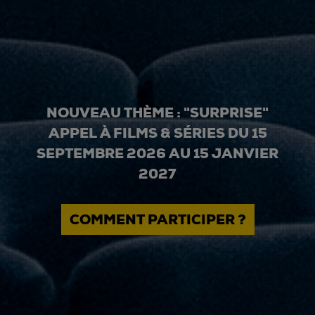
NOUVEAU THÈME : "SURPRISE"
APPEL À FILMS & SÉRIES DU 15
SEPTEMBRE 2026 AU 15 JANVIER
2027
COMMENT PARTICIPER ?