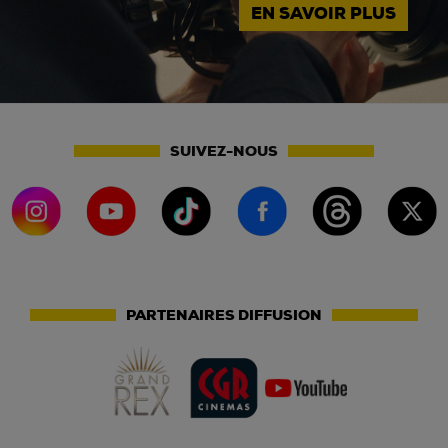
EN SAVOIR PLUS
SUIVEZ-NOUS
PARTENAIRES DIFFUSION