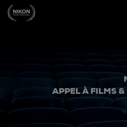
APPEL À FILMS &