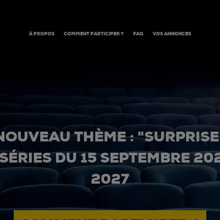
À PROPOS
COMMENT PARTICIPER ?
FAQ
VOS ANNONCES
NOUVEAU THÈME : "SURPRISE
 SÉRIES DU 15 SEPTEMBRE 20
2027