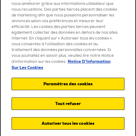
nous améliorer grâce aux informations utilisateur que
nous recueillons. Des parties tierces placent des cookies
de marketing afin que nous puissions personnaliser les
annonces selon vos préférences et mesurer leur
efficacité. Les cookies des parties tierces peuvent
également collecter des données en dehors de nos sites
Internet. En cliquant sur « Autoriser tous les cookies »,
vous consentez à l’utilisation des cookies et au
traitement des données personnelles concernées. Si
vous souhaitez en savoir plus, veuillez lire notre Notice
Notice D’Information
d’information sur les cookies.
Sur Les Cookies
Paramètres des cookies
Tout refuser
Autoriser tous les cookies