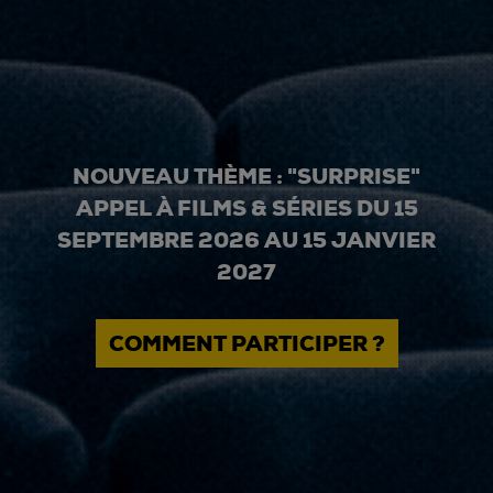
NOUVEAU THÈME : "SURPRISE"
APPEL À FILMS & SÉRIES DU 15
SEPTEMBRE 2026 AU 15 JANVIER
2027
COMMENT PARTICIPER ?