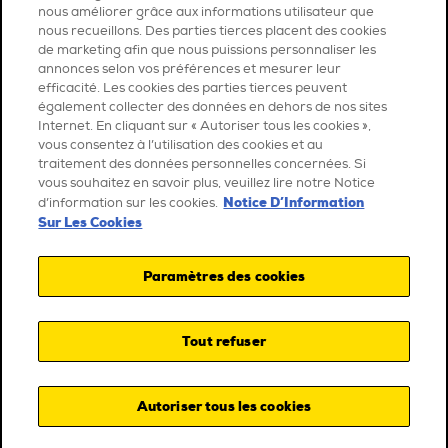
nous améliorer grâce aux informations utilisateur que
nous recueillons. Des parties tierces placent des cookies
de marketing afin que nous puissions personnaliser les
annonces selon vos préférences et mesurer leur
efficacité. Les cookies des parties tierces peuvent
également collecter des données en dehors de nos sites
Internet. En cliquant sur « Autoriser tous les cookies »,
vous consentez à l’utilisation des cookies et au
traitement des données personnelles concernées. Si
vous souhaitez en savoir plus, veuillez lire notre Notice
Notice D’Information
d’information sur les cookies.
Sur Les Cookies
Paramètres des cookies
Tout refuser
Autoriser tous les cookies