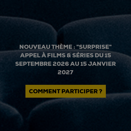
NOUVEAU THÈME : "SURPRISE"
APPEL À FILMS & SÉRIES DU 15
SEPTEMBRE 2026 AU 15 JANVIER
2027
COMMENT PARTICIPER ?