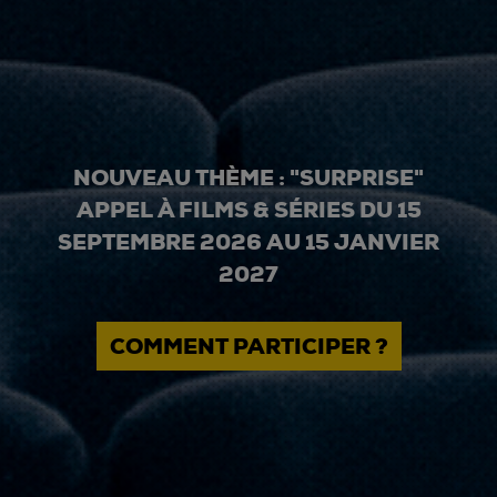
NOUVEAU THÈME : "SURPRISE"
APPEL À FILMS & SÉRIES DU 15
SEPTEMBRE 2026 AU 15 JANVIER
2027
COMMENT PARTICIPER ?