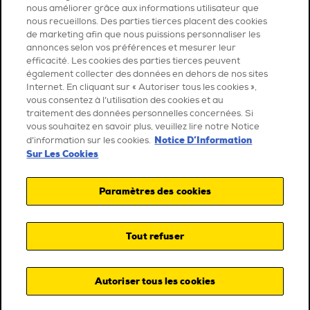
nous améliorer grâce aux informations utilisateur que
nous recueillons. Des parties tierces placent des cookies
de marketing afin que nous puissions personnaliser les
annonces selon vos préférences et mesurer leur
efficacité. Les cookies des parties tierces peuvent
également collecter des données en dehors de nos sites
Internet. En cliquant sur « Autoriser tous les cookies »,
vous consentez à l’utilisation des cookies et au
traitement des données personnelles concernées. Si
vous souhaitez en savoir plus, veuillez lire notre Notice
Notice D’Information
d’information sur les cookies.
Sur Les Cookies
Paramètres des cookies
Tout refuser
Autoriser tous les cookies