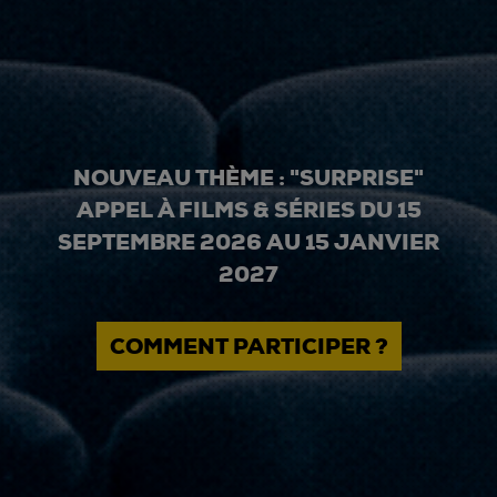
NOUVEAU THÈME : "SURPRISE"
APPEL À FILMS & SÉRIES DU 15
SEPTEMBRE 2026 AU 15 JANVIER
2027
COMMENT PARTICIPER ?