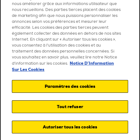
nous améliorer grâce aux informations utilisateur que
nous recueillons. Des parties tierces placent des cookies
de marketing afin que nous puissions personnaliser les
annonces selon vos préférences et mesurer leur
efficacité. Les cookies des parties tierces peuvent
également collecter des données en dehors de nos sites
Internet. En cliquant sur « Autoriser tous les cookies »,
vous consentez à l’utilisation des cookies et au
traitement des données personnelles concernées. Si
vous souhaitez en savoir plus, veuillez lire notre Notice
Notice D’Information
d’information sur les cookies.
Sur Les Cookies
Paramètres des cookies
Tout refuser
Autoriser tous les cookies