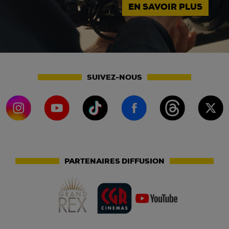
EN SAVOIR PLUS
SUIVEZ-NOUS
PARTENAIRES DIFFUSION