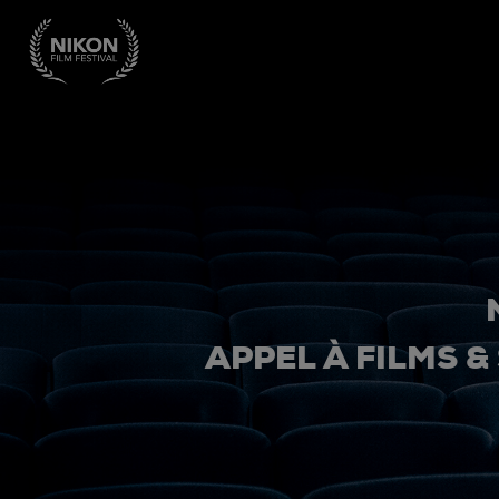
APPEL À FILMS &