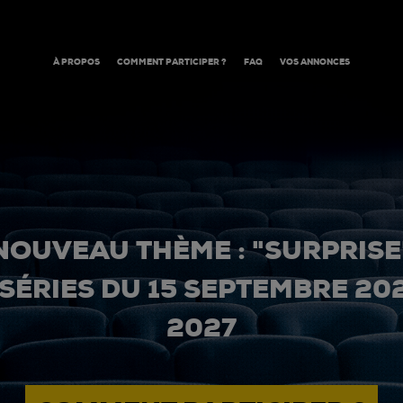
À PROPOS
COMMENT PARTICIPER ?
FAQ
VOS ANNONCES
NOUVEAU THÈME : "SURPRISE
 SÉRIES DU 15 SEPTEMBRE 20
2027