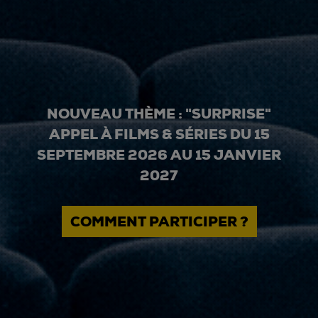
NOUVEAU THÈME : "SURPRISE"
APPEL À FILMS & SÉRIES DU 15
SEPTEMBRE 2026 AU 15 JANVIER
2027
COMMENT PARTICIPER ?