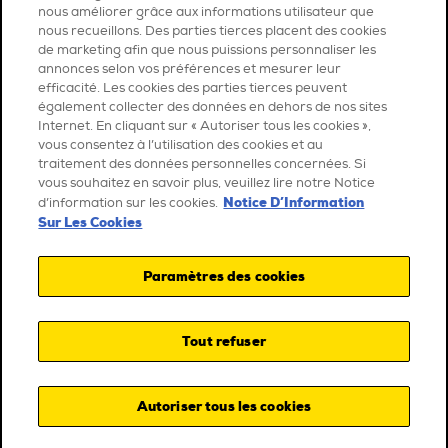
nous améliorer grâce aux informations utilisateur que
nous recueillons. Des parties tierces placent des cookies
de marketing afin que nous puissions personnaliser les
annonces selon vos préférences et mesurer leur
efficacité. Les cookies des parties tierces peuvent
également collecter des données en dehors de nos sites
Internet. En cliquant sur « Autoriser tous les cookies »,
vous consentez à l’utilisation des cookies et au
traitement des données personnelles concernées. Si
vous souhaitez en savoir plus, veuillez lire notre Notice
Notice D’Information
d’information sur les cookies.
Sur Les Cookies
Paramètres des cookies
Tout refuser
Autoriser tous les cookies