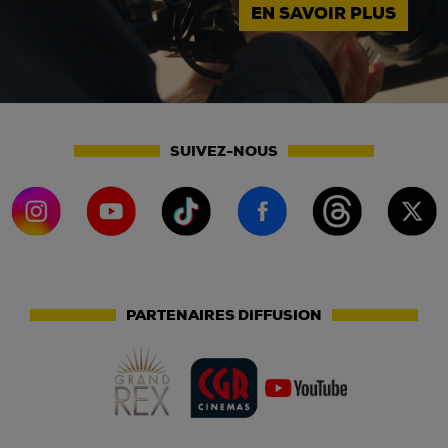
EN SAVOIR PLUS
SUIVEZ-NOUS
PARTENAIRES DIFFUSION