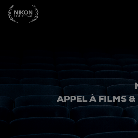
APPEL À FILMS &