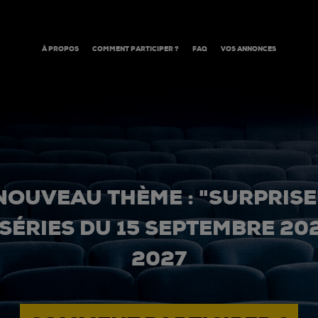
À PROPOS
COMMENT PARTICIPER ?
FAQ
VOS ANNONCES
NOUVEAU THÈME : "SURPRISE
 SÉRIES DU 15 SEPTEMBRE 20
2027