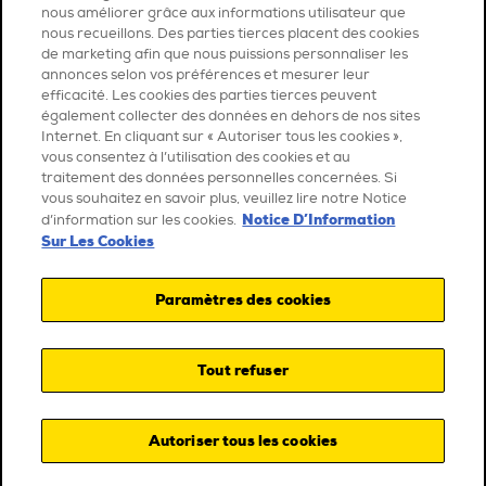
nous améliorer grâce aux informations utilisateur que
nous recueillons. Des parties tierces placent des cookies
de marketing afin que nous puissions personnaliser les
annonces selon vos préférences et mesurer leur
efficacité. Les cookies des parties tierces peuvent
également collecter des données en dehors de nos sites
Internet. En cliquant sur « Autoriser tous les cookies »,
vous consentez à l’utilisation des cookies et au
traitement des données personnelles concernées. Si
vous souhaitez en savoir plus, veuillez lire notre Notice
Notice D’Information
d’information sur les cookies.
Sur Les Cookies
Paramètres des cookies
Tout refuser
Autoriser tous les cookies