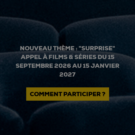
NOUVEAU THÈME : "SURPRISE"
APPEL À FILMS & SÉRIES DU 15
SEPTEMBRE 2026 AU 15 JANVIER
2027
COMMENT PARTICIPER ?