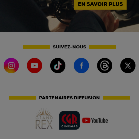
EN SAVOIR PLUS
SUIVEZ-NOUS
PARTENAIRES DIFFUSION