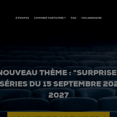
À PROPOS
COMMENT PARTICIPER ?
FAQ
VOS ANNONCES
NOUVEAU THÈME : "SURPRISE
 SÉRIES DU 15 SEPTEMBRE 20
2027