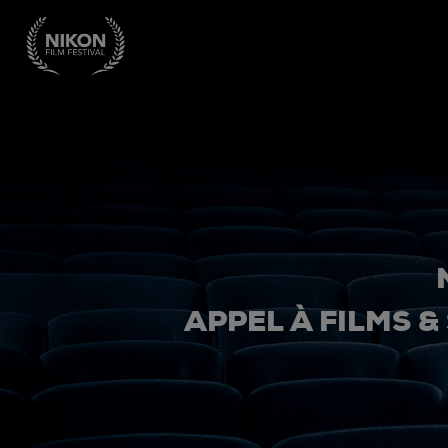
APPEL À FILMS &