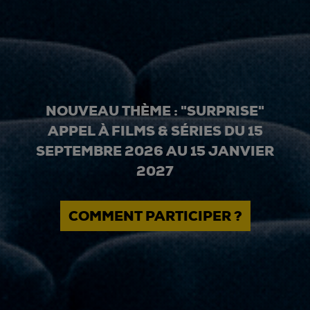
NOUVEAU THÈME : "SURPRISE"
APPEL À FILMS & SÉRIES DU 15
SEPTEMBRE 2026 AU 15 JANVIER
2027
COMMENT PARTICIPER ?