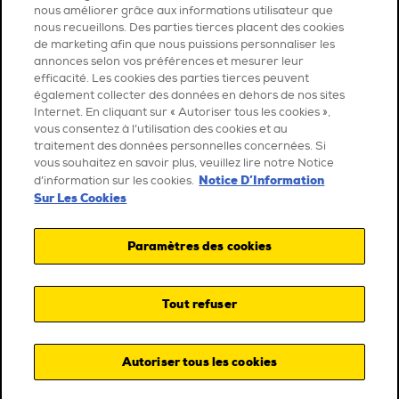
nous améliorer grâce aux informations utilisateur que
nous recueillons. Des parties tierces placent des cookies
de marketing afin que nous puissions personnaliser les
annonces selon vos préférences et mesurer leur
efficacité. Les cookies des parties tierces peuvent
également collecter des données en dehors de nos sites
Internet. En cliquant sur « Autoriser tous les cookies »,
vous consentez à l’utilisation des cookies et au
traitement des données personnelles concernées. Si
vous souhaitez en savoir plus, veuillez lire notre Notice
Notice D’Information
d’information sur les cookies.
Sur Les Cookies
Paramètres des cookies
Tout refuser
Autoriser tous les cookies