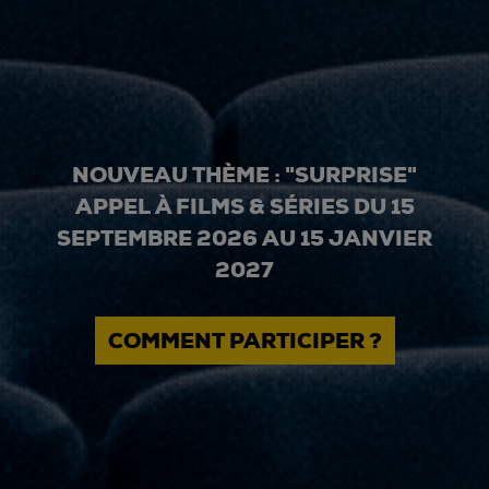
NOUVEAU THÈME : "SURPRISE"
APPEL À FILMS & SÉRIES DU 15
SEPTEMBRE 2026 AU 15 JANVIER
2027
COMMENT PARTICIPER ?