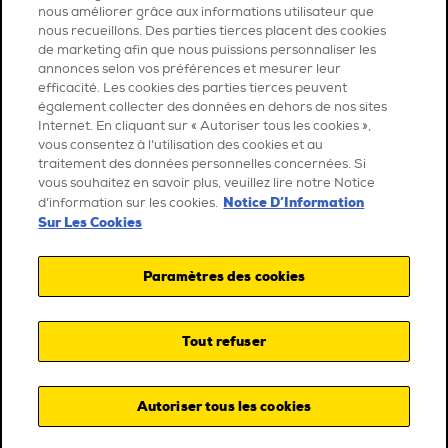
nous améliorer grâce aux informations utilisateur que
nous recueillons. Des parties tierces placent des cookies
de marketing afin que nous puissions personnaliser les
annonces selon vos préférences et mesurer leur
efficacité. Les cookies des parties tierces peuvent
également collecter des données en dehors de nos sites
Internet. En cliquant sur « Autoriser tous les cookies »,
vous consentez à l’utilisation des cookies et au
traitement des données personnelles concernées. Si
vous souhaitez en savoir plus, veuillez lire notre Notice
Notice D’Information
d’information sur les cookies.
Sur Les Cookies
Paramètres des cookies
Tout refuser
Autoriser tous les cookies