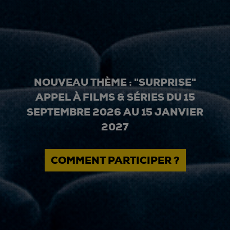
NOUVEAU THÈME : "SURPRISE"
APPEL À FILMS & SÉRIES DU 15
SEPTEMBRE 2026 AU 15 JANVIER
2027
COMMENT PARTICIPER ?