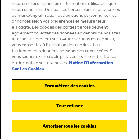
nous améliorer grâce aux informations utilisateur que
nous recueillons. Des parties tierces placent des cookies
de marketing afin que nous puissions personnaliser les
annonces selon vos préférences et mesurer leur
efficacité. Les cookies des parties tierces peuvent
également collecter des données en dehors de nos sites
Internet. En cliquant sur « Autoriser tous les cookies »,
vous consentez à l’utilisation des cookies et au
traitement des données personnelles concernées. Si
vous souhaitez en savoir plus, veuillez lire notre Notice
Notice D’Information
d’information sur les cookies.
Sur Les Cookies
Paramètres des cookies
Tout refuser
Autoriser tous les cookies