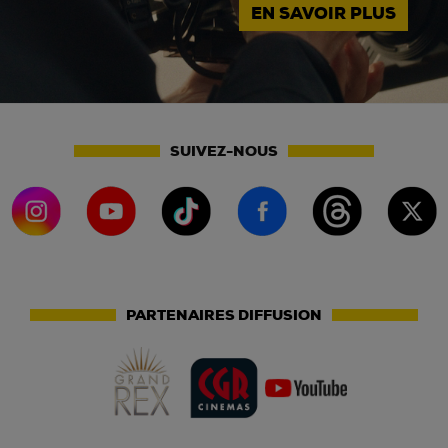
EN SAVOIR PLUS
SUIVEZ-NOUS
PARTENAIRES DIFFUSION