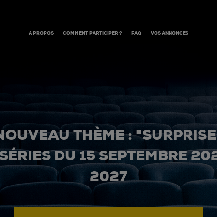
À PROPOS
COMMENT PARTICIPER ?
FAQ
VOS ANNONCES
NOUVEAU THÈME : "SURPRISE
 SÉRIES DU 15 SEPTEMBRE 20
2027