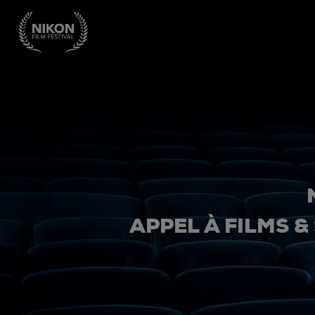
APPEL À FILMS &