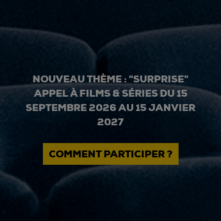
NOUVEAU THÈME : "SURPRISE"
APPEL À FILMS & SÉRIES DU 15
SEPTEMBRE 2026 AU 15 JANVIER
2027
COMMENT PARTICIPER ?