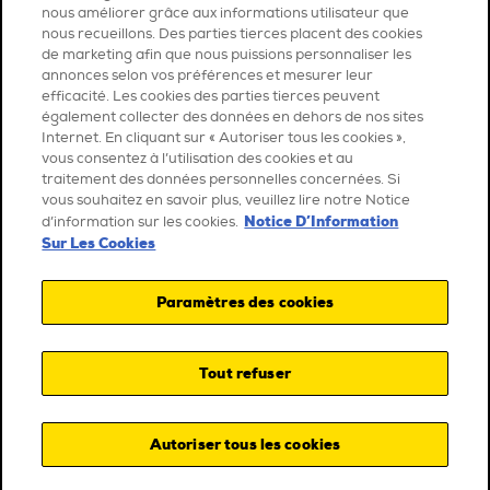
nous améliorer grâce aux informations utilisateur que
nous recueillons. Des parties tierces placent des cookies
de marketing afin que nous puissions personnaliser les
annonces selon vos préférences et mesurer leur
efficacité. Les cookies des parties tierces peuvent
également collecter des données en dehors de nos sites
Internet. En cliquant sur « Autoriser tous les cookies »,
vous consentez à l’utilisation des cookies et au
traitement des données personnelles concernées. Si
vous souhaitez en savoir plus, veuillez lire notre Notice
Notice D’Information
d’information sur les cookies.
Sur Les Cookies
Paramètres des cookies
Tout refuser
Autoriser tous les cookies