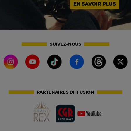
EN SAVOIR PLUS
SUIVEZ-NOUS
PARTENAIRES DIFFUSION