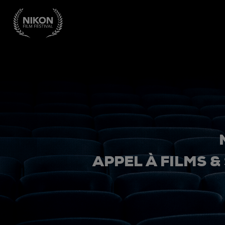
APPEL À FILMS &