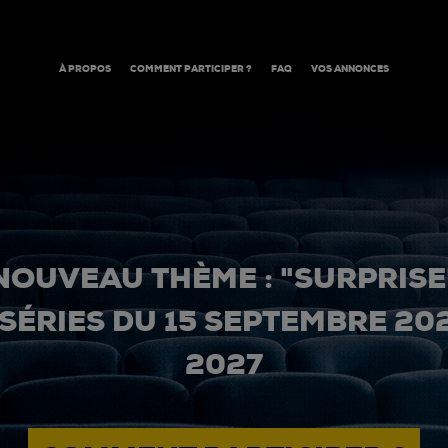
À PROPOS
COMMENT PARTICIPER ?
FAQ
VOS ANNONCES
NOUVEAU THÈME : "SURPRISE
 SÉRIES DU 15 SEPTEMBRE 20
2027