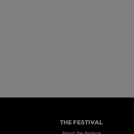
THE FESTIVAL
About the festival