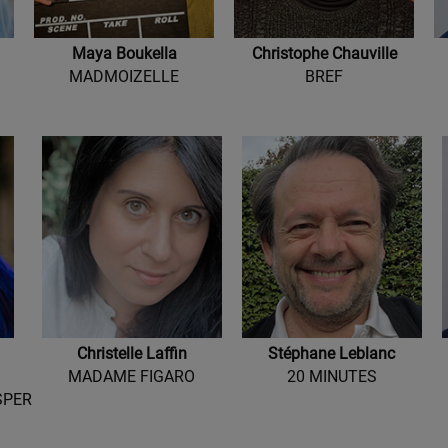
Maya Boukella
Christophe Chauville
MADMOIZELLE
BREF
Christelle Laffin
Stéphane Leblanc
MADAME FIGARO
20 MINUTES
SPER