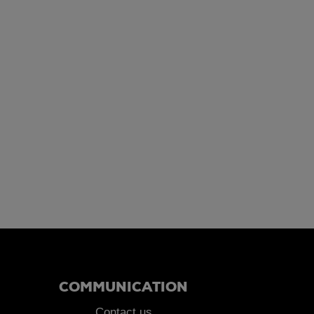
COMMUNICATION
Contact us