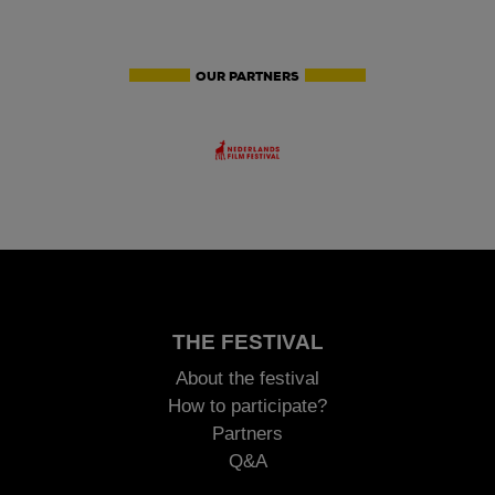
OUR PARTNERS
THE FESTIVAL
About the festival
How to participate?
Partners
Q&A