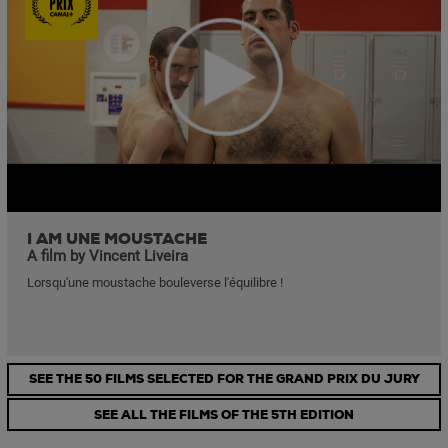
I AM UNE MOUSTACHE
A film by Vincent Liveira
Lorsqu'une moustache bouleverse l'équilibre !
SEE THE 50 FILMS SELECTED FOR THE GRAND PRIX DU JURY
SEE ALL THE FILMS OF THE 5TH EDITION