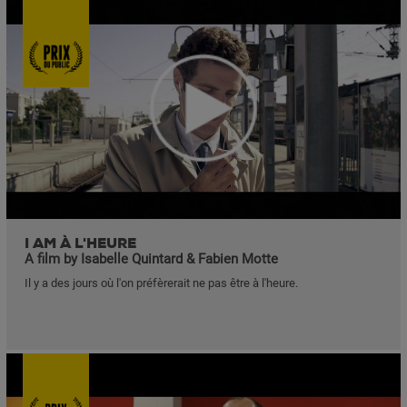
I AM À L'HEURE
A film by Isabelle Quintard & Fabien Motte
Il y a des jours où l'on préfèrerait ne pas être à l'heure.