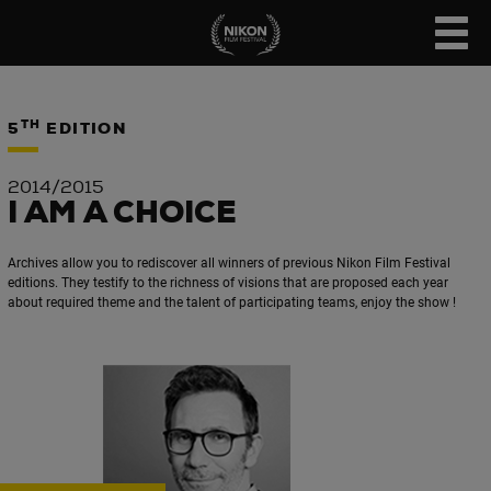
TH
5
EDITION
2014/2015
I AM A CHOICE
Archives allow you to rediscover all winners of previous Nikon Film Festival
editions. They testify to the richness of visions that are proposed each year
about required theme and the talent of participating teams, enjoy the show !