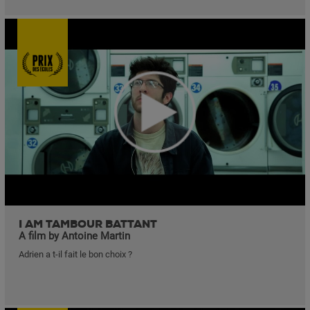
I AM TAMBOUR BATTANT
A film by Antoine Martin
Adrien a t-il fait le bon choix ?