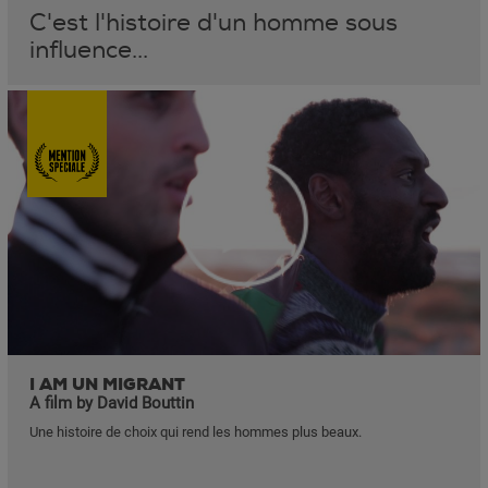
C'est l'histoire d'un homme sous
influence...
I AM UN MIGRANT
A film by David Bouttin
Une histoire de choix qui rend les hommes plus beaux.