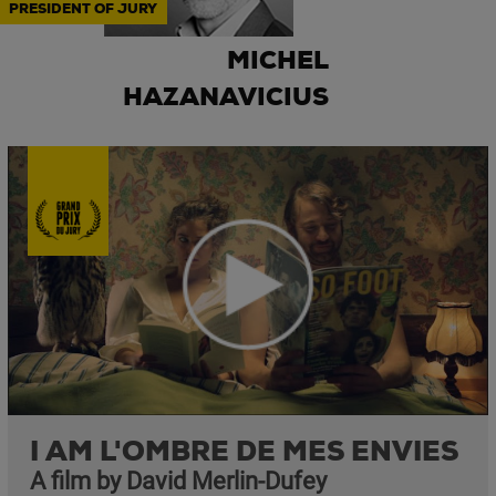
PRESIDENT OF JURY
MICHEL
HAZANAVICIUS
I AM L'OMBRE DE MES ENVIES
A film by David Merlin-Dufey