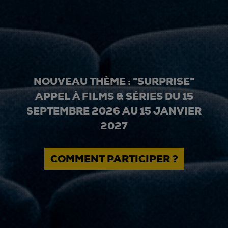
NOUVEAU THÈME : "SURPRISE"
APPEL À FILMS & SÉRIES DU 15
SEPTEMBRE 2026 AU 15 JANVIER
2027
COMMENT PARTICIPER ?