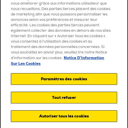
nous améliorer grâce aux informations utilisateur que
nous recueillons. Des parties tierces placent des cookies
de marketing afin que nous puissions personnaliser les
annonces selon vos préférences et mesurer leur
efficacité. Les cookies des parties tierces peuvent
également collecter des données en dehors de nos sites
Internet. En cliquant sur « Autoriser tous les cookies »,
vous consentez à l’utilisation des cookies et au
traitement des données personnelles concernées. Si
vous souhaitez en savoir plus, veuillez lire notre Notice
Notice D’Information
d’information sur les cookies.
Sur Les Cookies
Paramètres des cookies
Tout refuser
Autoriser tous les cookies